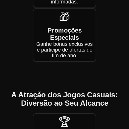
informadas.
🎁
Promoções
Especiais
Ganhe bônus exclusivos
e participe de ofertas de
fim de ano.
A Atração dos Jogos Casuais:
Diversão ao Seu Alcance
🏆