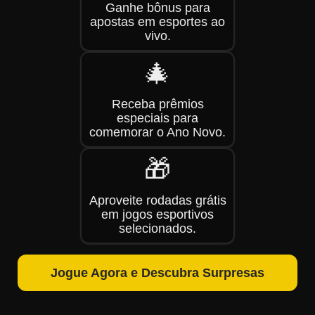
Ganhe bônus para
apostas em esportes ao
vivo.
🎄
Receba prêmios
especiais para
comemorar o Ano Novo.
🎁
Aproveite rodadas grátis
em jogos esportivos
selecionados.
Jogue Agora e Descubra Surpresas