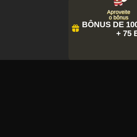
Aproveite
o bônus
BÔNUS DE 100
+ 75
COPYRIGHT ©
2026
BEM-VINDO AO
A188GAMES – ONDE A DIVERSÃO E
AS OPORTUNIDADES SE
ENCONTRAM!
Descubra a magia do a188games com jogos
emocionantes, promoções imperdíveis e uma plataforma
segura feita para você.
Inscreva-se hoje mesmo e receba o presente do Papai
Noel! Aproveite o bônus de Ano Novo e transforme cada
jogada em uma chance de vencer. Sua experiência