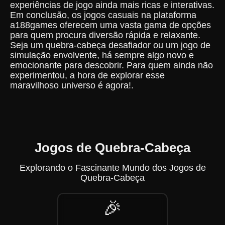
experiências de jogo ainda mais ricas e interativas.
Em conclusão, os jogos casuais na plataforma
a188games oferecem uma vasta gama de opções
para quem procura diversão rápida e relaxante.
Seja um quebra-cabeça desafiador ou um jogo de
simulação envolvente, há sempre algo novo e
emocionante para descobrir. Para quem ainda não
experimentou, a hora de explorar esse
maravilhoso universo é agora!.
Jogos de Quebra-Cabeça
Explorando o Fascinante Mundo dos Jogos de
Quebra-Cabeça
🎉