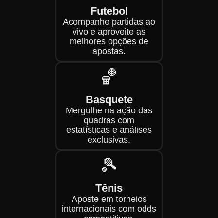
Futebol
Acompanhe partidas ao
vivo e aproveite as
melhores opções de
apostas.
🏀
Basquete
Mergulhe na ação das
quadras com
estatísticas e análises
exclusivas.
🎾
Tênis
Aposte em torneios
internacionais com odds